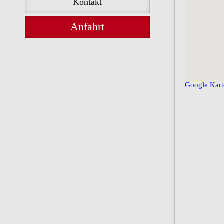
Kontakt
Anfahrt
Google Kart