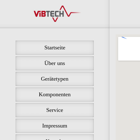
Startseite
Über uns
Gerätetypen
Komponenten
Service
Impressum